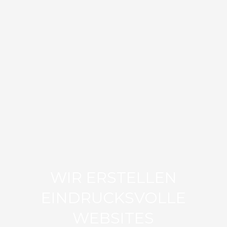
WIR ERSTELLEN
EINDRUCKSVOLLE
WEBSITES